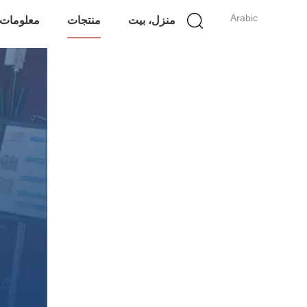
Arabic
منزل، بيت
منتجات
معلومات 