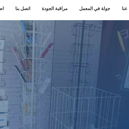
عنا
جولة في المعمل
مراقبة الجودة
اتصل بنا
اط