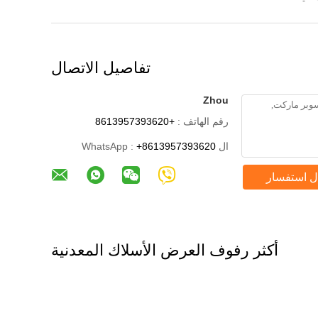
تفاصيل الاتصال
Zhou
رقم الهاتف :
+8613957393620
ال WhatsApp :
+8613957393620
ل استفسار
أكثر رفوف العرض الأسلاك المعدنية