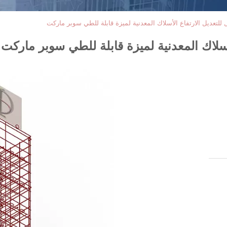
لتعديل الارتفاع الأسلاك المعدنية لميزة قابلة للطي سوبر ماركت
سلاك المعدنية لميزة قابلة للطي سوبر ماركت