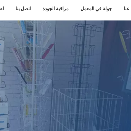
عنا
جولة في المعمل
مراقبة الجودة
اتصل بنا
اط