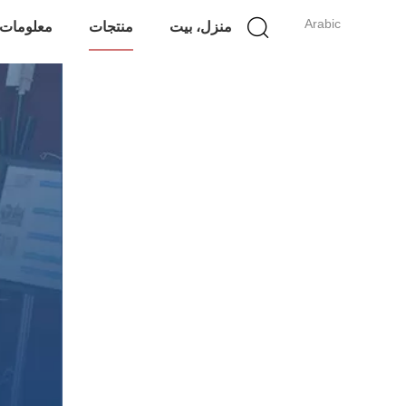
Arabic
منزل، بيت
منتجات
معلومات 