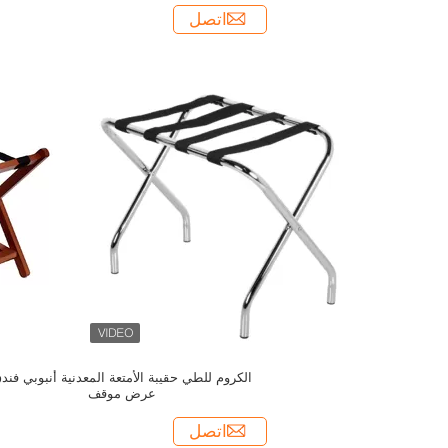
اتصل
الكروم للطي حقيبة الأمتعة المعدنية أنبوبي فند
عرض موقف
اتصل