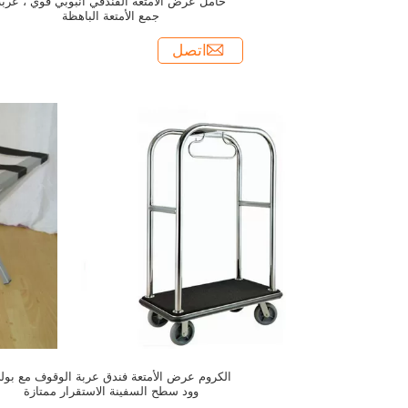
حامل عرض الأمتعة الفندقي أنبوبي قوي ، عربة
جمع الأمتعة الباهظة
اتصل
الكروم عرض الأمتعة فندق عربة الوقوف مع بول
وود سطح السفينة الاستقرار ممتازة