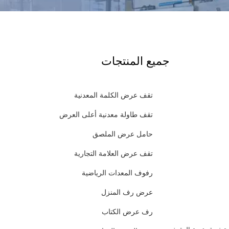
جميع المنتجات
تقف عرض الكلمة المعدنية
تقف طاولة معدنية أعلى العرض
حامل عرض الملصق
تقف عرض العلامة التجارية
رفوف المعدات الرياضية
عرض رف المنزل
رف عرض الكتاب