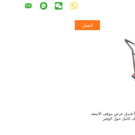
اتصل
دأ فندق عرض موقف الأمتعة
ف كامل حول الوفير