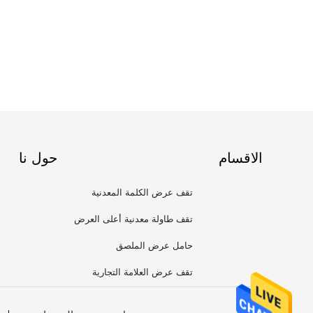
الاقسام
حول نا
تقف عرض الكلمة المعدنية
تقف طاولة معدنية أعلى العرض
حامل عرض الملصق
تقف عرض العلامة التجارية