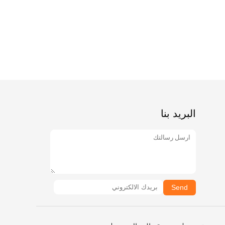
البريد بنا
Send