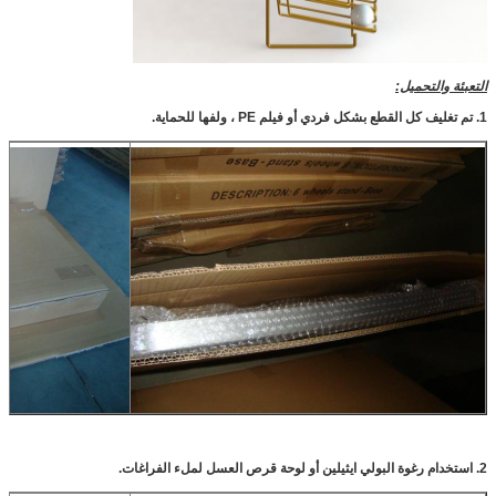
التعبئة والتحميل:
1. تم تغليف كل القطع بشكل فردي أو فيلم PE ، ولفها للحماية.
2. استخدام رغوة البولي ايثيلين أو لوحة قرص العسل لملء الفراغات.