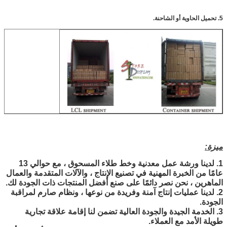
5. تحميل الحاوية أو الشاحنة.
ميزة:
1. لدينا ورشة عمل معدنية وخط طلاء المسحوق ، مع حوالي 13
عامًا من الخبرة المهنية في تصنيع الإنتاج ، والآلات المتقدمة والعمال
الماهرين ، نحن نصر دائمًا على صنع أفضل المنتجات ذات الجودة لك.
2. لدينا عمليات إنتاج آمنة وفريدة من نوعها ، ونظام صارم لمراقبة
الجودة.
3. الخدمة الجيدة والجودة العالية تضمن لنا إقامة علاقة تجارية
طويلة الأمد مع العملاء.