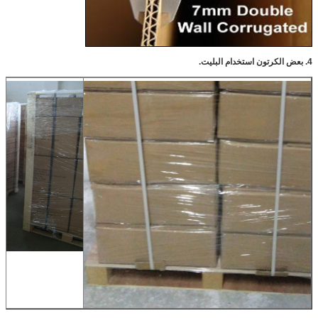
4. بعض الكرتون استخدام البليت.