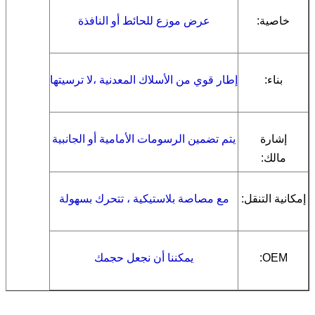
خاصية:
عرض موزع للحائط أو النافذة
بناء:
إطار قوي من الأسلاك المعدنية ،
لا ترسيتها
إشارة
يتم تضمين الرسومات الأمامية أو الجانبية
مالك:
إمكانية التنقل:
مع مصاصة بلاستيكية ، تتحرك بسهولة
OEM:
يمكننا أن نجعل حجمك