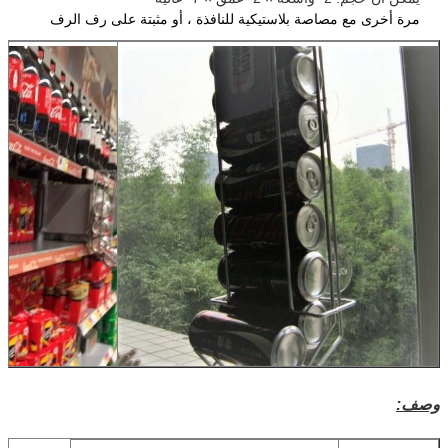
مرة أخرى مع مصاصة بلاستيكية للنافذة ، أو مثبتة على رف الرف
وصف: