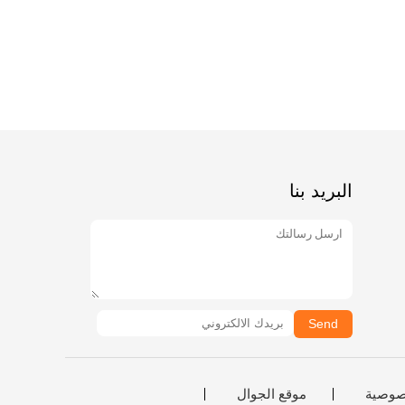
البريد بنا
Send
صوصية
موقع الجوال