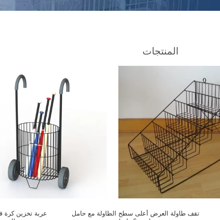
المنتجات
تقف طاولة العرض أعلى سطح الطاولة مع حامل
عربة تخزين كرة قا