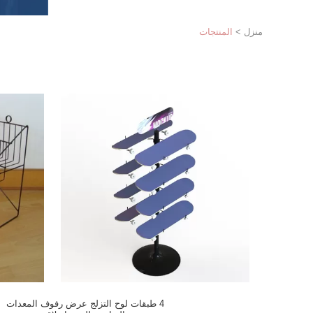
منزل
>
المنتجات
4 طبقات لوح التزلج عرض رفوف المعدات