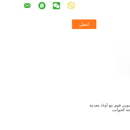
اتصل
بي قوي مع أوتاد معدنية
ة الجوانب