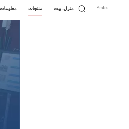
Arabic
منزل، بيت
منتجات
معلومات 