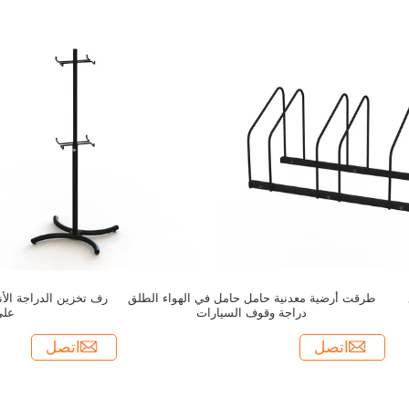
ع
طرقت أرضية معدنية حامل حامل في الهواء الطلق
دراجة وقوف السيارات
على
اتصل
اتصل