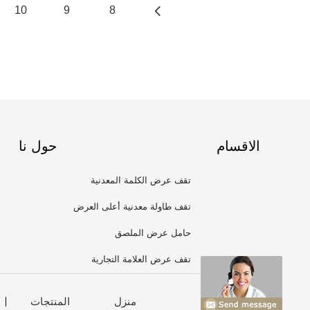
10
9
8
الاقسام
حول نا
تقف عرض الكلمة المعدنية
تقف طاولة معدنية أعلى العرض
حامل عرض الملصق
تقف عرض العلامة التجارية
منزل
المنتجات