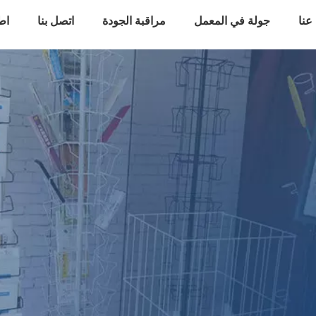
عنا
جولة في المعمل
مراقبة الجودة
اتصل بنا
اط