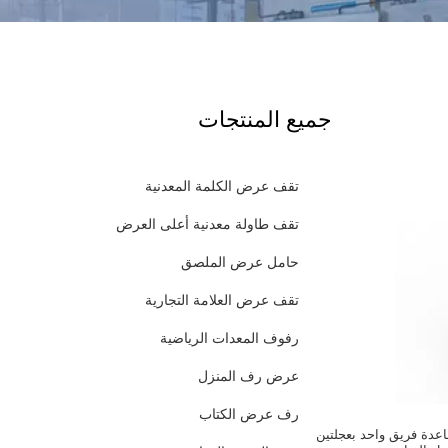
جميع المنتجات
تقف عرض الكلمة المعدنية
تقف طاولة معدنية أعلى العرض
حامل عرض الملصق
تقف عرض العلامة التجارية
رفوف المعدات الرياضية
عرض رف المنزل
رف عرض الكتاب
عدة فريق واحد بعجلتين